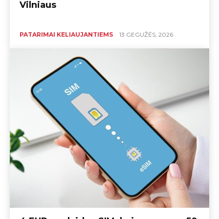
Vilniaus
PATARIMAI KELIAUJANTIEMS
13 GEGUŽĖS, 2026