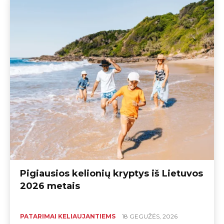
Pigiausios kelionių kryptys iš Lietuvos
2026 metais
PATARIMAI KELIAUJANTIEMS
18 GEGUŽĖS, 2026