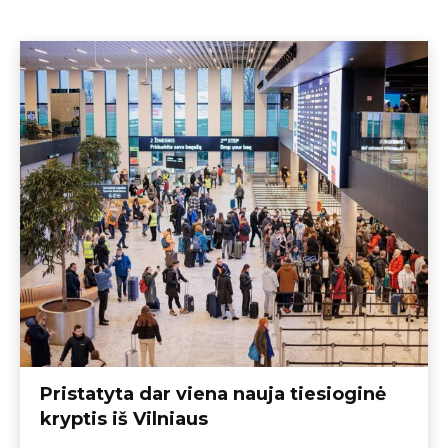
Pristatyta dar viena nauja tiesioginė
kryptis iš Vilniaus