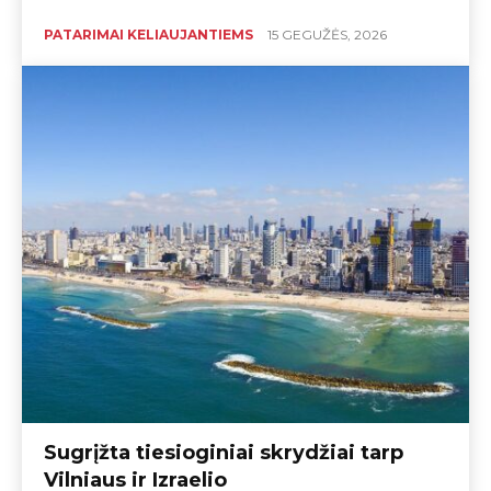
PATARIMAI KELIAUJANTIEMS
15 GEGUŽĖS, 2026
Sugrįžta tiesioginiai skrydžiai tarp
Vilniaus ir Izraelio