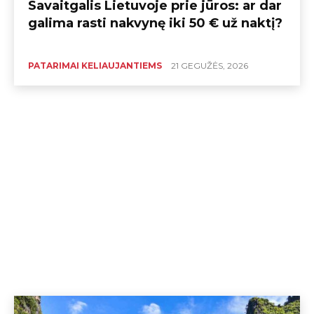
Savaitgalis Lietuvoje prie jūros: ar dar
galima rasti nakvynę iki 50 € už naktį?
PATARIMAI KELIAUJANTIEMS
21 GEGUŽĖS, 2026