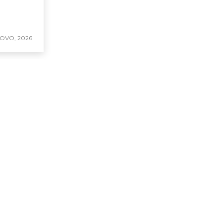
KOVO, 2026