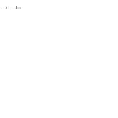
uo 3 1 puslapis