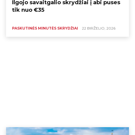
Ilgojo savaitgalio skrydžiai į abi puses
tik nuo €35
PASKUTINĖS MINUTĖS SKRYDŽIAI
22 BIRŽELIO, 2026