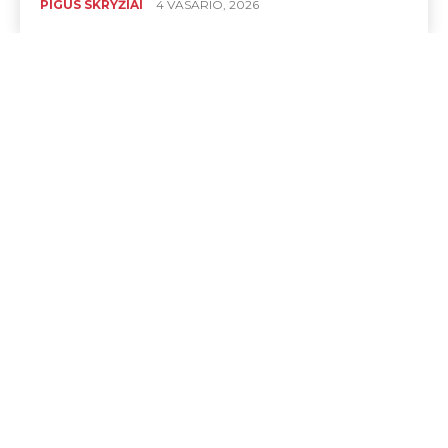
PIGŪS SKRYŽIAI
4 VASARIO, 2026