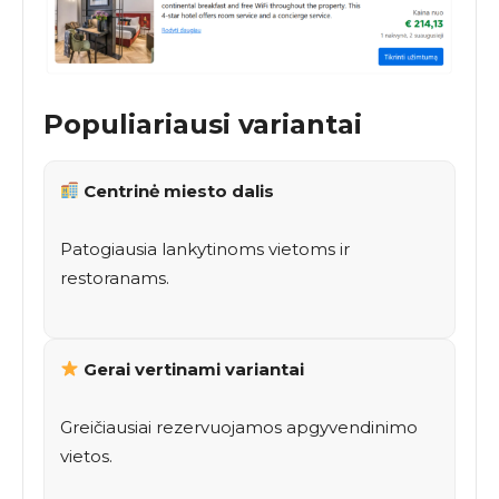
Populiariausi variantai
Centrinė miesto dalis
Patogiausia lankytinoms vietoms ir
restoranams.
Gerai vertinami variantai
Greičiausiai rezervuojamos apgyvendinimo
vietos.