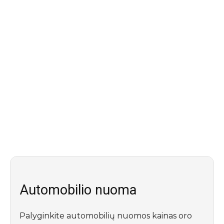
Automobilio nuoma
Palyginkite automobilių nuomos kainas oro