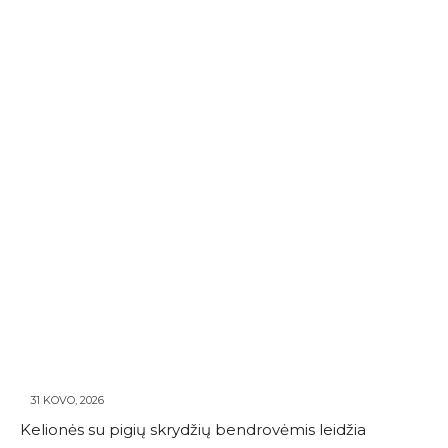
31 KOVO, 2026
Kelionės su pigių skrydžių bendrovėmis leidžia