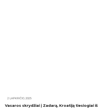
2 LAPKRIČIO, 2025
Vasaros skrydžiai į Zadarą, Kroatiją tiesiogiai iš