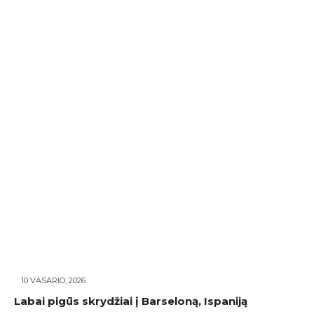
10 VASARIO, 2026
Labai pigūs skrydžiai į Barseloną, Ispaniją