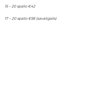
15 – 20 spalio €42
17 – 20 spalio €58 (savaitgalis)