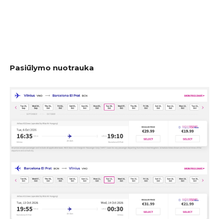
Pasiūlymo nuotrauka