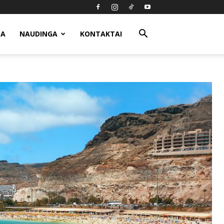
MA
NAUDINGA
KONTAKTAI