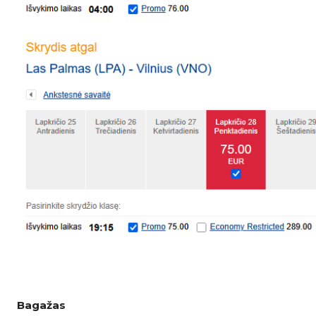
Bagažas