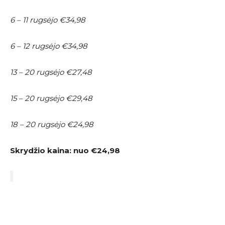
6 – 11 rugsėjo €34,98
6 – 12 rugsėjo €34,98
13 – 20 rugsėjo €27,48
15 – 20 rugsėjo €29,48
18 – 20 rugsėjo €24,98
Skrydžio kaina:
nuo €24,98