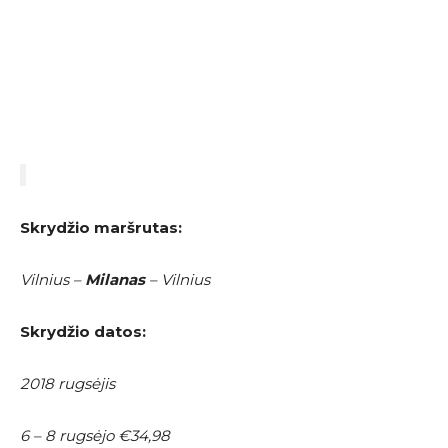
Skrydžio maršrutas:
Vilnius –
Milanas
– Vilnius
Skrydžio datos:
2018 rugsėjis
6 – 8 rugsėjo €34,98