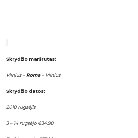
Skrydžio maršrutas:
Vilnius –
Roma
– Vilnius
Skrydžio datos:
2018 rugsėjis
3 – 14 rugsėjo €34,98