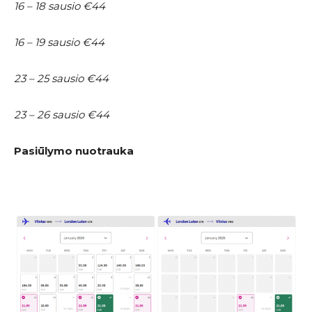
16 – 18 sausio €44
16 – 19 sausio €44
23 – 25 sausio €44
23 – 26 sausio €44
Pasiūlymo nuotrauka