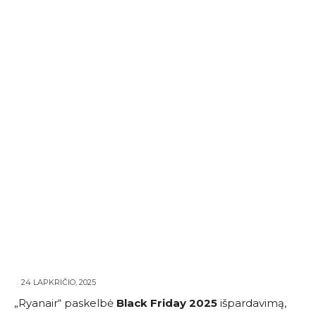
24 LAPKRIČIO, 2025
„Ryanair“ paskelbė
Black Friday 2025
išpardavimą,