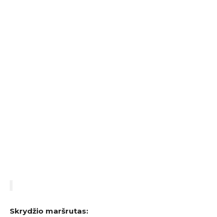
Skrydžio maršrutas: