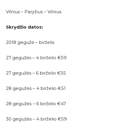
Vilnius – Paryžius – Vilnius
Skrydžio datos:
2018 gegužė – birželis
27 gegužės – 4 birželio €59
27 gegužės – 6 birželio €55
28 gegužės – 4 birželio €51
28 gegužės – 6 biržėlio €47
30 gegužės – 4 birželio €59