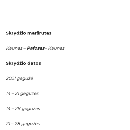
Skrydžio maršrutas
Kaunas –
Pafosas
– Kaunas
Skrydžio datos
2021 gegužė
14 – 21 gegužės
14 – 28 gegužės
21 – 28 gegužės