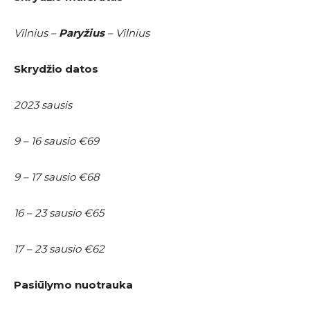
Vilnius –
Paryžius
– Vilnius
Skrydžio datos
2023 sausis
9 – 16 sausio €69
9 – 17 sausio €68
16 – 23 sausio €65
17 – 23 sausio €62
Pasiūlymo nuotrauka