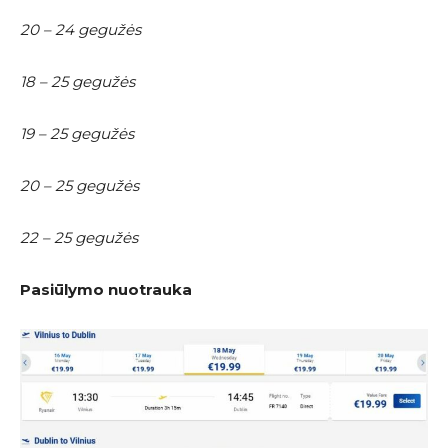
20 – 24 gegužės
18 – 25 gegužės
19 – 25 gegužės
20 – 25 gegužės
22 – 25 gegužės
Pasiūlymo nuotrauka