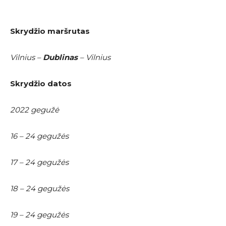
Skrydžio maršrutas
Vilnius –
Dublinas
– Vilnius
Skrydžio datos
2022 gegužė
16 – 24 gegužės
17 – 24 gegužės
18 – 24 gegužės
19 – 24 gegužės