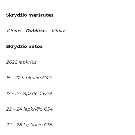
Skrydžio maršrutas
Vilnius –
Dublinas
– Vilnius
Skrydžio datos
2022 lapkritis
15 – 22 lapkričio €40
17 – 24 lapkričio €49
22 – 24 lapkričio €34
22 – 28 lapkričio €55