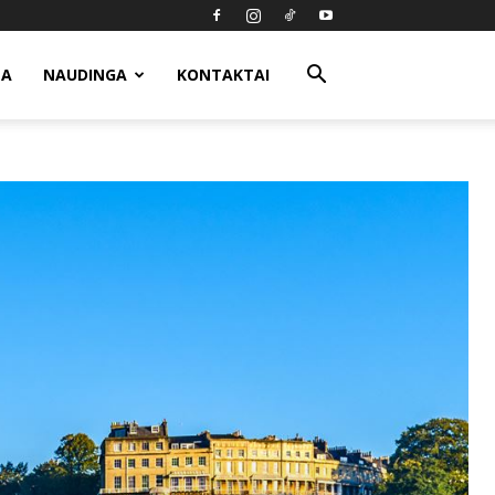
MA
NAUDINGA
KONTAKTAI