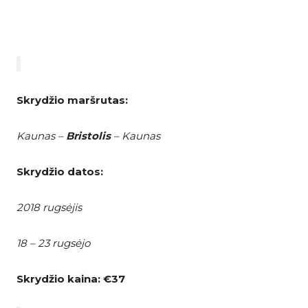
Skrydžio maršrutas:
Kaunas –
Bristolis
– Kaunas
Skrydžio datos:
2018 rugsėjis
18 – 23 rugsėjo
Skrydžio kaina:
€37