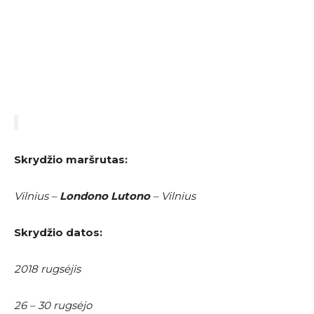
Skrydžio maršrutas:
Vilnius –
Londono Lutono
– Vilnius
Skrydžio datos:
2018 rugsėjis
26 – 30 rugsėjo