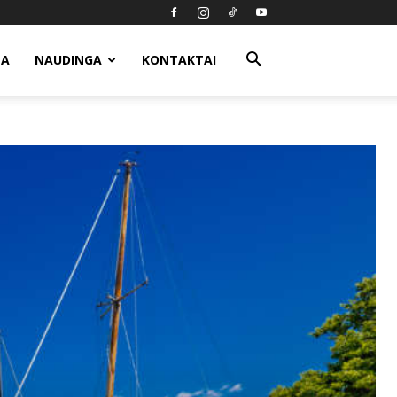
MA
NAUDINGA
KONTAKTAI