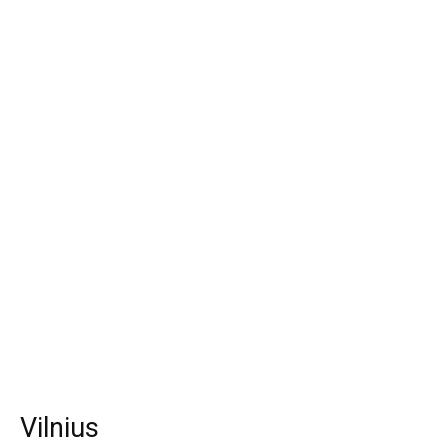
Vilnius