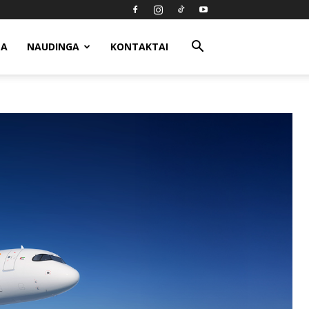
MA
NAUDINGA
KONTAKTAI