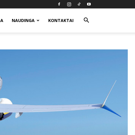
MA
NAUDINGA
KONTAKTAI