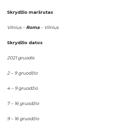
Skrydžio maršrutas
Vilnius –
Roma
– Vilnius
Skrydžio datos
2021 gruodis
2 – 9 gruodžio
4 – 9 gruodžio
7 – 16 gruodžio
9 – 16 gruodžio