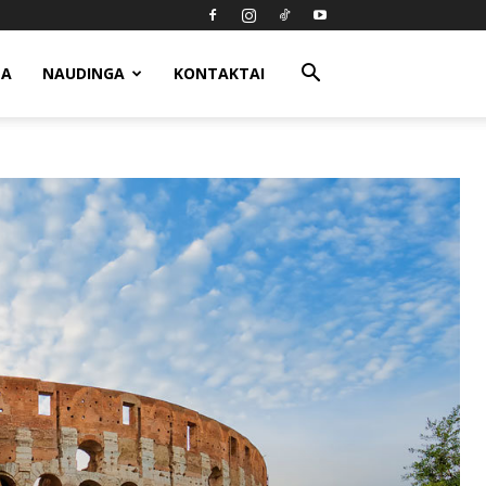
MA
NAUDINGA
KONTAKTAI