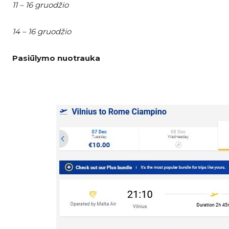
11 – 16 gruodžio
14 – 16 gruodžio
Pasiūlymo nuotrauka