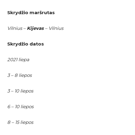
Skrydžio maršrutas
Vilnius –
Kijevas
– Vilnius
Skrydžio datos
2021 liepa
3 – 8 liepos
3 – 10 liepos
6 – 10 liepos
8 – 15 liepos