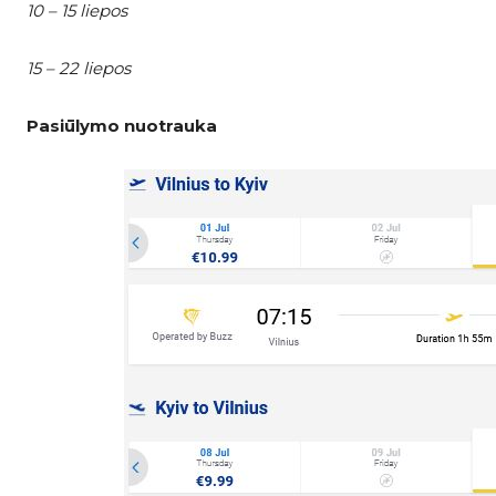
10 – 15 liepos
15 – 22 liepos
Pasiūlymo nuotrauka