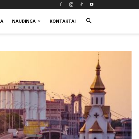
MA
NAUDINGA
KONTAKTAI