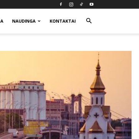
MA
NAUDINGA
KONTAKTAI