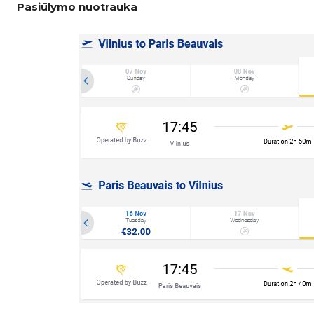
Pasiūlymo nuotrauka