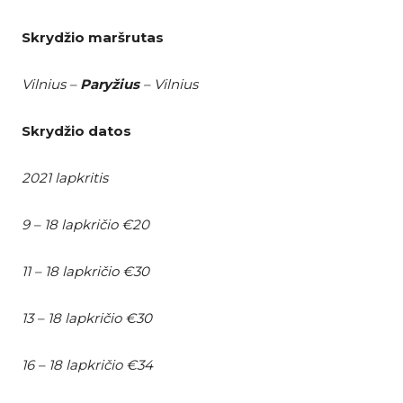
Skrydžio maršrutas
Vilnius –
Paryžius
– Vilnius
Skrydžio datos
2021 lapkritis
9 – 18 lapkričio €20
11 – 18 lapkričio €30
13 – 18 lapkričio €30
16 – 18 lapkričio €34