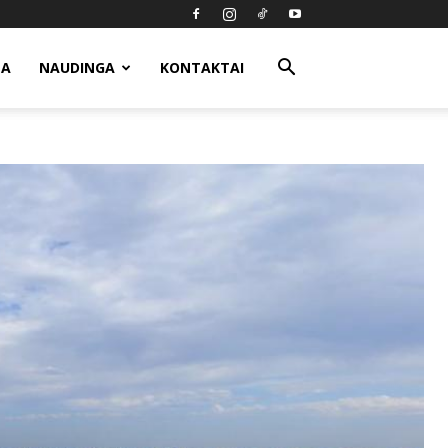
MA
NAUDINGA
KONTAKTAI