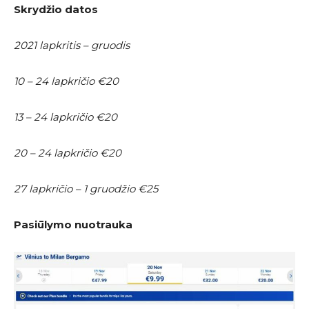
Skrydžio datos
2021 lapkritis – gruodis
10 – 24 lapkričio €20
13 – 24 lapkričio €20
20 – 24 lapkričio €20
27 lapkričio – 1 gruodžio €25
Pasiūlymo nuotrauka