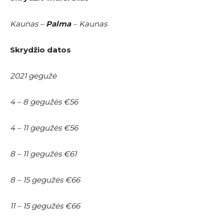
Kaunas –
Palma
– Kaunas
Skrydžio datos
2021 gegužė
4 – 8 gegužės €56
4 – 11 gegužės €56
8 – 11 gegužės €61
8 – 15 gegužės €66
11 – 15 gegužės €66