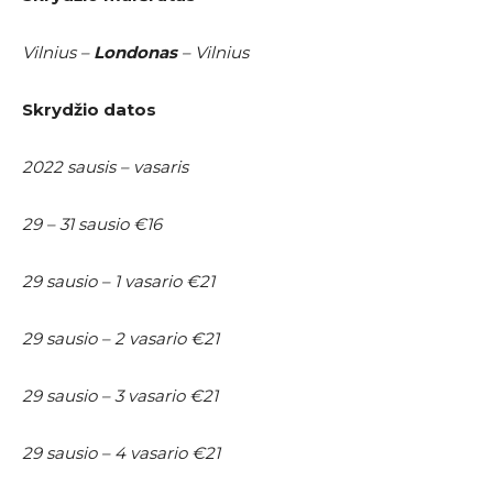
Vilnius –
Londonas
– Vilnius
Skrydžio datos
2022 sausis – vasaris
29 – 31 sausio €16
29 sausio – 1 vasario €21
29 sausio – 2 vasario €21
29 sausio – 3 vasario €21
29 sausio – 4 vasario €21