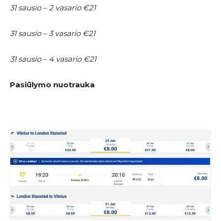
31 sausio – 2 vasario €21
31 sausio – 3 vasario €21
31 sausio – 4 vasario €21
Pasiūlymo nuotrauka