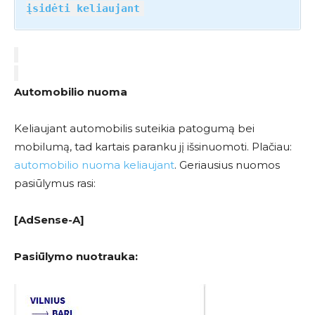
įsidėti keliaujant
Automobilio nuoma
Keliaujant automobilis suteikia patogumą bei
mobilumą, tad kartais paranku jį išsinuomoti. Plačiau:
automobilio nuoma keliaujant
. Geriausius nuomos
pasiūlymus rasi:
[AdSense-A]
Pasiūlymo nuotrauka: