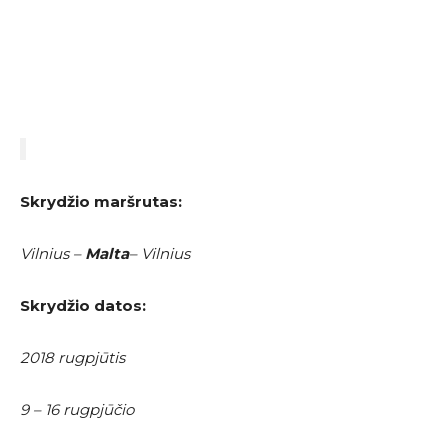
Skrydžio maršrutas:
Vilnius –
Malta
– Vilnius
Skrydžio datos:
2018 rugpjūtis
9 – 16 rugpjūčio