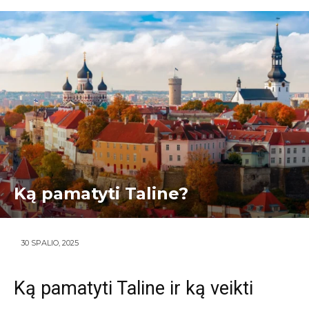
Ką pamatyti Taline?
30 SPALIO, 2025
Ką pamatyti Taline ir ką veikti