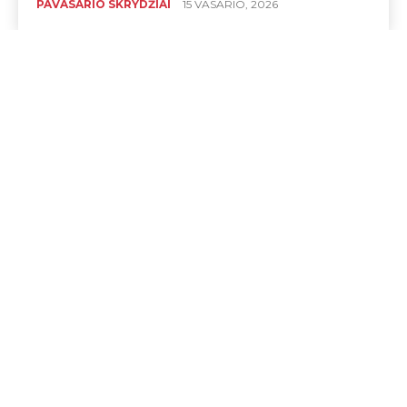
PAVASARIO SKRYDŽIAI
15 VASARIO, 2026