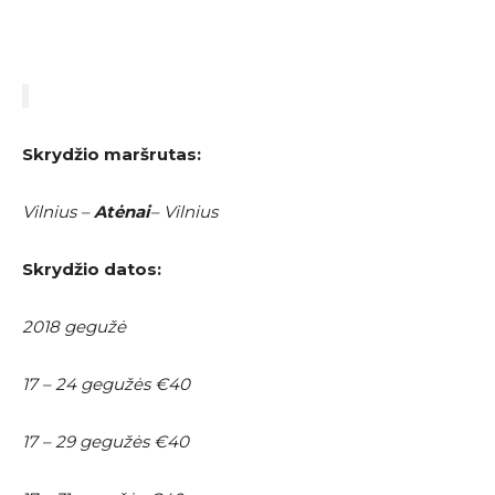
Skrydžio maršrutas:
Vilnius –
Atėnai
– Vilnius
Skrydžio datos:
2018 gegužė
17 – 24 gegužės €40
17 – 29 gegužės €40