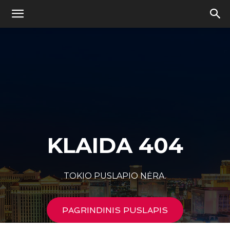
KLAIDA 404
TOKIO PUSLAPIO NĖRA.
PAGRINDINIS PUSLAPIS