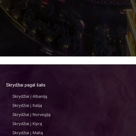
Skrydžiai pagal šalis
Skrydžiai į Albaniją
Skrydžiai į Italiją
Skrydžiai į Norvegiją
Skrydžiai į Kiprą
Skrydžiai į Maltą