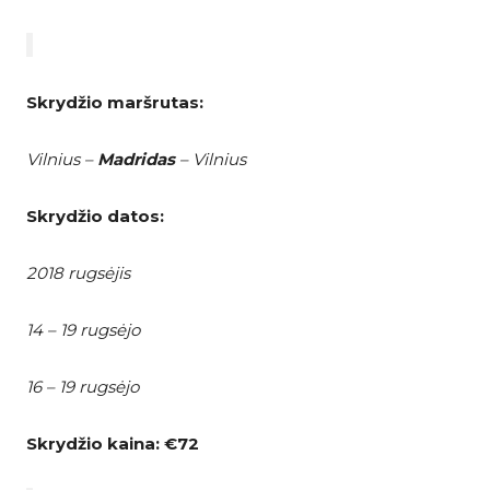
Skrydžio maršrutas:
Vilnius –
Madridas
– Vilnius
Skrydžio datos:
2018 rugsėjis
14 – 19 rugsėjo
16 – 19 rugsėjo
Skrydžio kaina:
€72