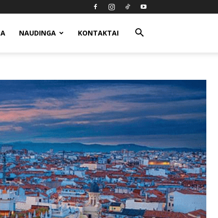
MA
NAUDINGA
KONTAKTAI