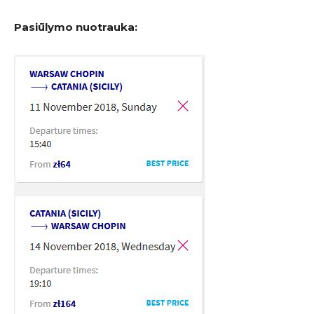
Pasiūlymo nuotrauka: