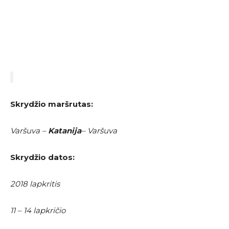
Skrydžio maršrutas:
Varšuva –
Katanija
– Varšuva
Skrydžio datos:
2018 lapkritis
11 – 14 lapkričio