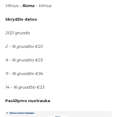
Vilnius –
Roma
– Vilnius
Skrydžio datos
2021 gruodis
2 – 16 gruodžio €23
9 – 16 gruodžio €23
11 – 16 gruodžio €34
14 – 16 gruodžio €23
Pasiūlymo nuotrauka